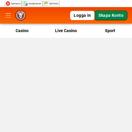
Logga in
Skapa Konto
Casino
Live Casino
Sport