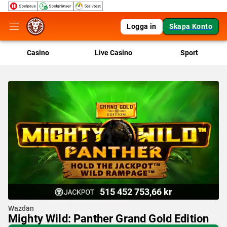
Logga in
Skapa Konto
Casino
Live Casino
Sport
515 452 753,66 kr
Wazdan
Mighty Wild: Panther Grand Gold Edition