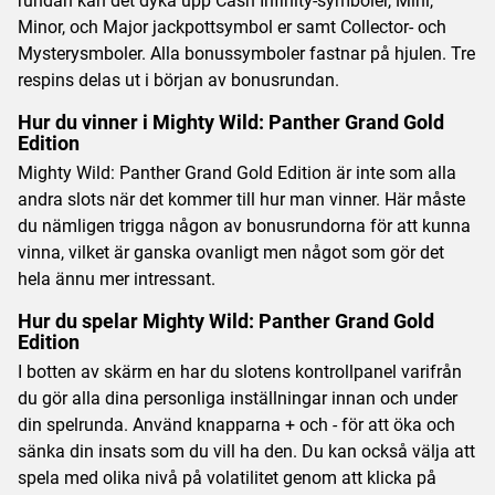
rundan kan det dyka upp Cash Infinity-symboler, Mini,
Minor, och Major jackpottsymbol er samt Collector- och
Mysterysmboler. Alla bonussymboler fastnar på hjulen. Tre
respins delas ut i början av bonusrundan.
Hur du vinner i Mighty Wild: Panther Grand Gold
Edition
Mighty Wild: Panther Grand Gold Edition är inte som alla
andra slots när det kommer till hur man vinner. Här måste
du nämligen trigga någon av bonusrundorna för att kunna
vinna, vilket är ganska ovanligt men något som gör det
hela ännu mer intressant.
Hur du spelar Mighty Wild: Panther Grand Gold
Edition
I botten av skärm en har du slotens kontrollpanel varifrån
du gör alla dina personliga inställningar innan och under
din spelrunda. Använd knapparna + och - för att öka och
sänka din insats som du vill ha den. Du kan också välja att
spela med olika nivå på volatilitet genom att klicka på