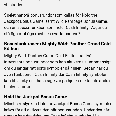
vinstrader.
Spelet har två bonusrundor som kallas för Hold the
Jackpot Bonus Game, samt Wild Rampage Bonus Game,
och en specialfunktion som heter Cash Infinity. Vågar du
stå öga mot öga med den svarta pantern?
Bonusfunktioner i Mighty Wild: Panther Grand Gold
Edition
Mighty Wild: Panther Grand Gold Edition har två
intressanta bonusrundor som kan aktiveras slumpmässigt
om du landar rätt sorts symboler på hjulen. Sedan har du
även funktionen Cash Inifinty där Cash Infinity-symboler
kan bli sticky och hålla sig kvar på hjulen medan de andra
hj ulen snurrar.
Hold the Jackpot Bonus Game
Minst sex stycken Hold the Jackpot Bonus Game-symboler
krävs för att aktivera den här bonusrundan. Under den här