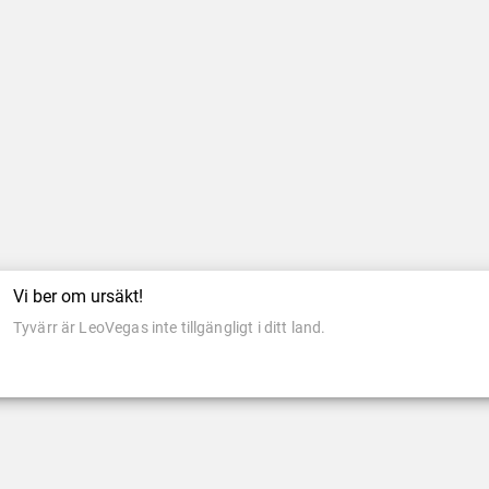
Vi ber om ursäkt!
Tyvärr är LeoVegas inte tillgängligt i ditt land.