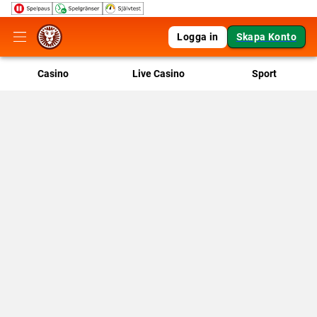
Logga in
Skapa Konto
Casino
Live Casino
Sport