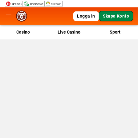
Logga in
Skapa Konto
Casino
Live Casino
Sport