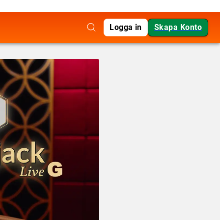
Logga in
Skapa Konto