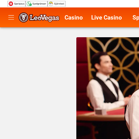
Casino
Live Casino
Sp