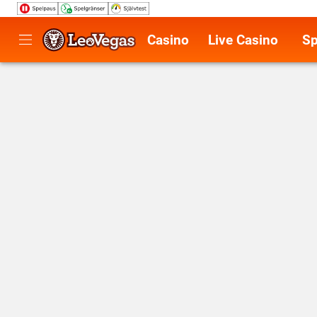
Casino
Live Casino
Sp