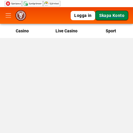
Logga in
Skapa Konto
Casino
Live Casino
Sport