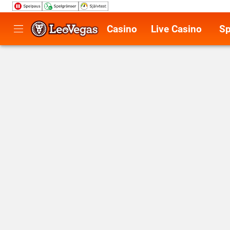
Casino
Live Casino
Sp