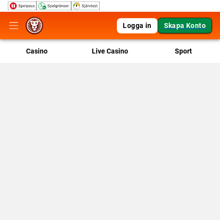
Logga in
Skapa Konto
Casino
Live Casino
Sport