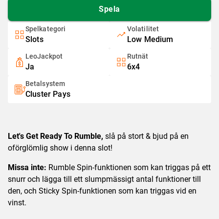
Spela
Spelkategori
Volatilitet
Slots
Low Medium
LeoJackpot
Rutnät
Ja
6x4
Betalsystem
Cluster Pays
Let's Get Ready To Rumble,
slå på stort & bjud på en
oförglömlig show i denna slot!
Missa inte:
Rumble Spin-funktionen som kan triggas på ett
snurr och lägga till ett slumpmässigt antal funktioner till
den, och Sticky Spin-funktionen som kan triggas vid en
vinst.