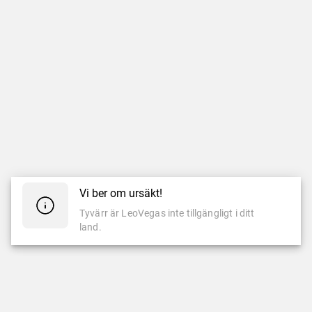
Vi ber om ursäkt!
Tyvärr är LeoVegas inte tillgängligt i ditt
land.