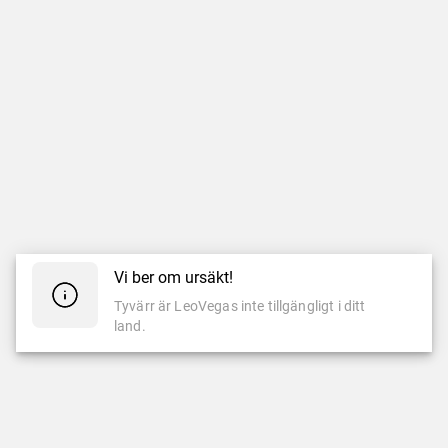
Vi ber om ursäkt!
Tyvärr är LeoVegas inte tillgängligt i ditt
land.