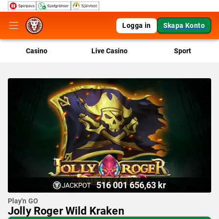
Logga in
Skapa Konto
Casino
Live Casino
Sport
516 001 656,63 kr
Play'n GO
Jolly Roger Wild Kraken