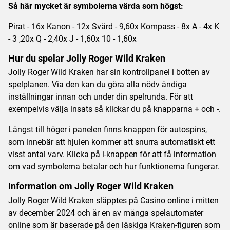
Så här mycket är symbolerna värda som högst:
Pirat - 16x Kanon - 12x Svärd - 9,60x Kompass - 8x A - 4x K
- 3 ,20x Q - 2,40x J - 1,60x 10 - 1,60x
Hur du spelar Jolly Roger Wild Kraken
Jolly Roger Wild Kraken har sin kontrollpanel i botten av
spelplanen. Via den kan du göra alla nödv ändiga
inställningar innan och under din spelrunda. För att
exempelvis välja insats så klickar du på knapparna + och -.
Längst till höger i panelen finns knappen för autospins,
som innebär att hjulen kommer att snurra automatiskt ett
visst antal varv. Klicka på i-knappen för att få information
om vad symbolerna betalar och hur funktionerna fungerar.
Information om Jolly Roger Wild Kraken
Jolly Roger Wild Kraken släpptes på Casino online i mitten
av december 2024 och är en av många spelautomater
online som är baserade på den läskiga Kraken-figuren som