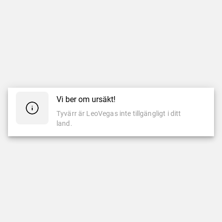
Vi ber om ursäkt!
Tyvärr är LeoVegas inte tillgängligt i ditt
land.