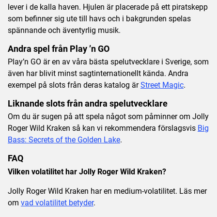
lever i de kalla haven. Hjulen är placerade på ett piratskepp
som befinner sig ute till havs och i bakgrunden spelas
spännande och äventyrlig musik.
Andra spel från Play ’n GO
Play’n GO är en av våra bästa spelutvecklare i Sverige, som
även har blivit minst sagtinternationellt kända. Andra
exempel på slots från deras katalog är
Street Magic
.
Liknande slots från andra spelutvecklare
Om du är sugen på att spela något som påminner om Jolly
Roger Wild Kraken så kan vi rekommendera förslagsvis
Big
Bass: Secrets of the Golden Lake
.
FAQ
Vilken volatilitet har Jolly Roger Wild Kraken?
Jolly Roger Wild Kraken har en medium-volatilitet. Läs mer
om
vad volatilitet betyder
.