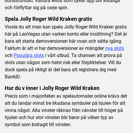
bonusrundan. Vandra wilds som dyker upp blir klibbiga
och förflyttar sig på varje spin.
Spela Jolly Roger Wild Kraken gratis
Visste du att man kan spela Jolly Roger Wild Kraken gratis
här på LeoVegas utan varken konto eller insättning? Det är
bara att starta demoversionen här ovan och sätta igång.
Faktum är att vi har demoversioner av mängder
nya slots
och
Populära slots
i vårt utbud. Ta chansen att prova på
slots utan någon som helst risk eller förpliktelser. Vill du
dock spela på riktigt är det bara att registrera dig med
BankID.
Hur du v inner i Jolly Roger Wild Kraken
Precis som i majoriteten av spelautomater online krävs det
att du landar minst tre likadana symboler på hjulen för att
vinna något. Alla vinster räknas från vänster till höger på
hjulen och hur stor vinsten blir beror på vilken typ av
symbol som bidragit till vinsten.