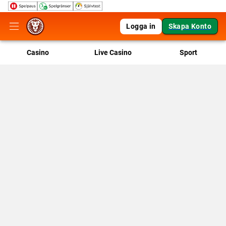
Logga in
Skapa Konto
Casino
Live Casino
Sport