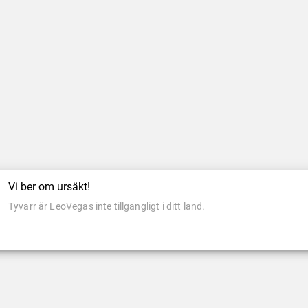
Vi ber om ursäkt!
Tyvärr är LeoVegas inte tillgängligt i ditt land.