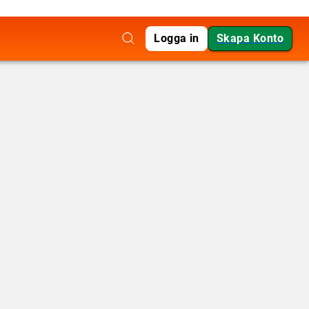
Logga in
Skapa Konto