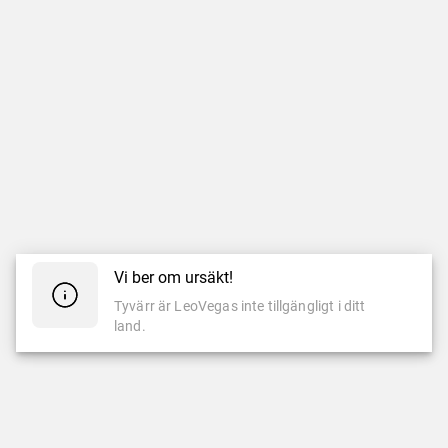
Vi ber om ursäkt!
Tyvärr är LeoVegas inte tillgängligt i ditt
land.