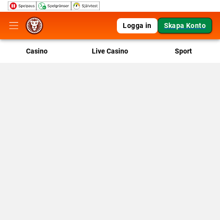
Logga in
Skapa Konto
Casino
Live Casino
Sport