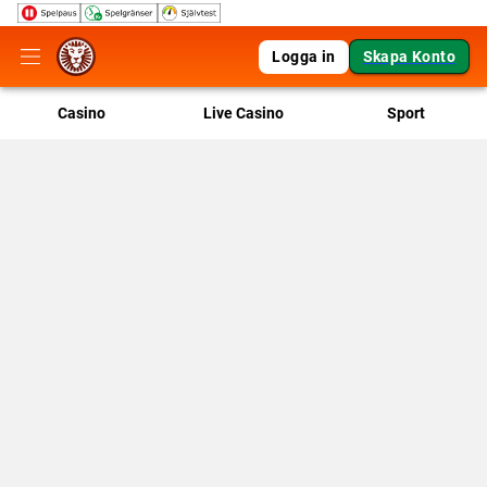
Logga in
Skapa Konto
Casino
Live Casino
Sport