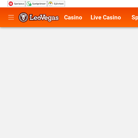
Casino
Live Casino
Sp