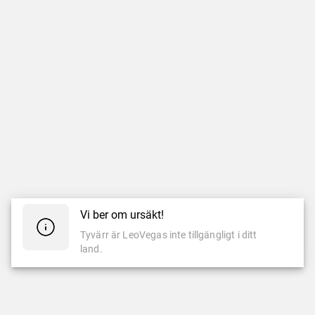
Vi ber om ursäkt!
Tyvärr är LeoVegas inte tillgängligt i ditt
land.