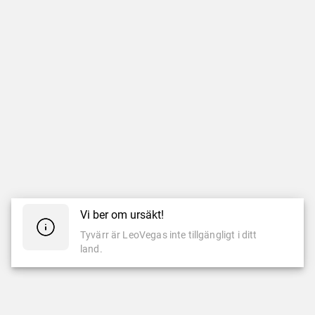
Vi ber om ursäkt!
Tyvärr är LeoVegas inte tillgängligt i ditt
land.