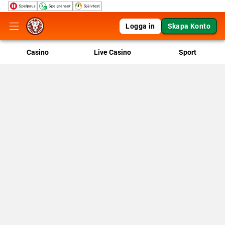
Logga in
Skapa Konto
Casino
Live Casino
Sport