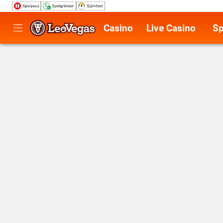
Casino
Live Casino
Sp