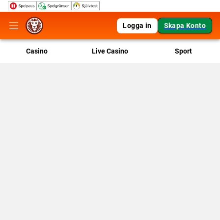
Logga in
Skapa Konto
Casino
Live Casino
Sport