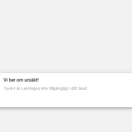
Vi ber om ursäkt!
Tyvärr är LeoVegas inte tillgängligt i ditt land.