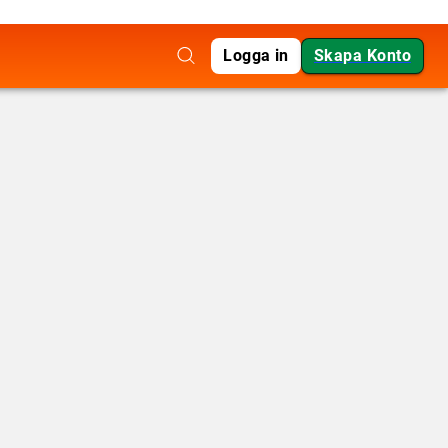
Logga in
Skapa Konto