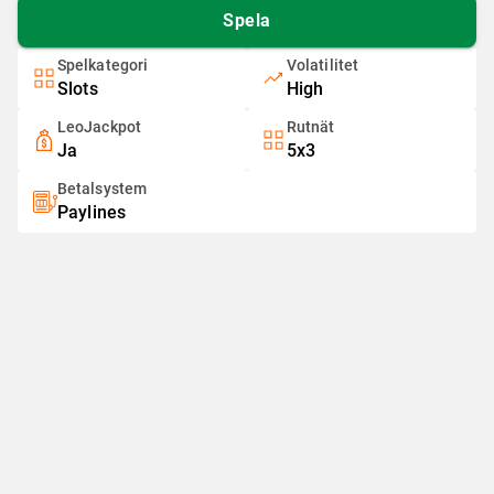
Spela
Spelkategori
Volatilitet
Slots
High
LeoJackpot
Rutnät
Ja
5x3
Betalsystem
Paylines