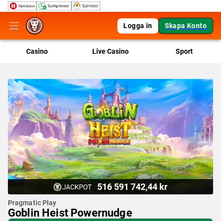
Logga in
Skapa Konto
Casino
Live Casino
Sport
516 591 742,44 kr
Pragmatic Play
Goblin Heist Powernudge