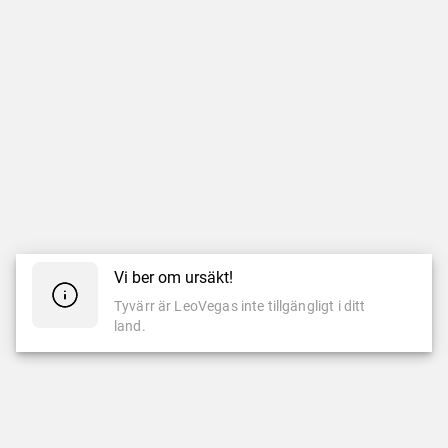
Vi ber om ursäkt!
Tyvärr är LeoVegas inte tillgängligt i ditt
land.