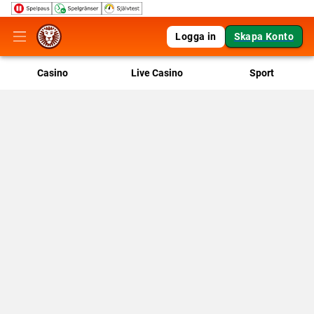
Logga in
Skapa Konto
Casino
Live Casino
Sport