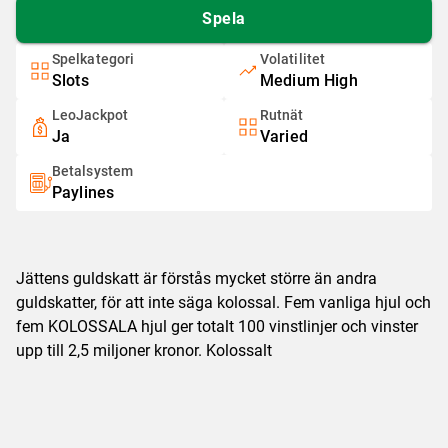
Spela
Spelkategori
Volatilitet
Slots
Medium High
LeoJackpot
Rutnät
Ja
Varied
Betalsystem
Paylines
Jättens guldskatt är förstås mycket större än andra
guldskatter, för att inte säga kolossal. Fem vanliga hjul och
fem KOLOSSALA hjul ger totalt 100 vinstlinjer och vinster
upp till 2,5 miljoner kronor. Kolossalt