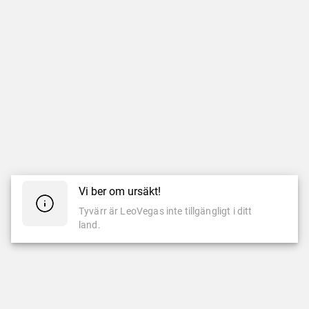
Vi ber om ursäkt!
Tyvärr är LeoVegas inte tillgängligt i ditt
land.