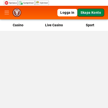
Logga in
Skapa Konto
Casino
Live Casino
Sport