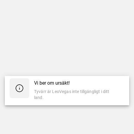
Vi ber om ursäkt!
Tyvärr är LeoVegas inte tillgängligt i ditt
land.