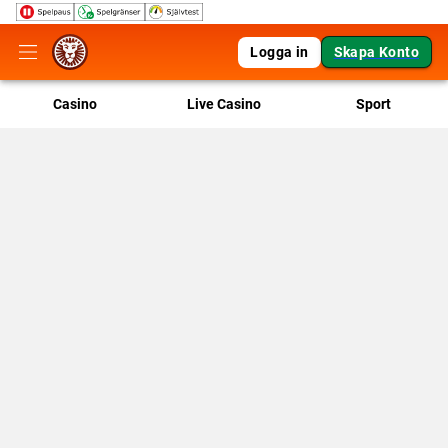
Logga in
Skapa Konto
Casino
Live Casino
Sport