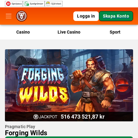
Logga in
Skapa Konto
Casino
Live Casino
Sport
516 473 521,87 kr
Pragmatic Play
Forging Wilds