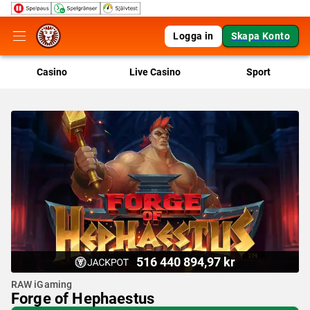
Logga in
Skapa Konto
Casino
Live Casino
Sport
516 440 894,97 kr
RAW iGaming
Forge of Hephaestus