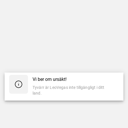
Vi ber om ursäkt!
Tyvärr är LeoVegas inte tillgängligt i ditt
land.