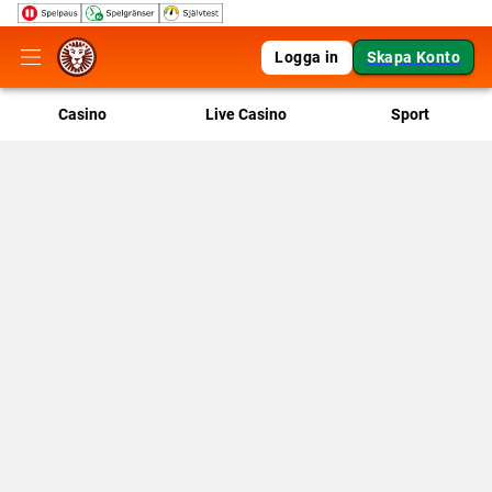
Logga in
Skapa Konto
Casino
Live Casino
Sport