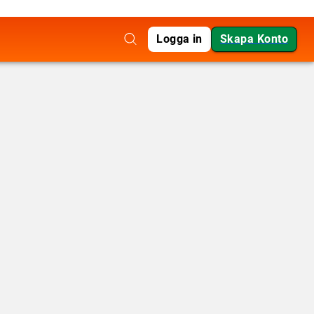
Logga in
Skapa Konto