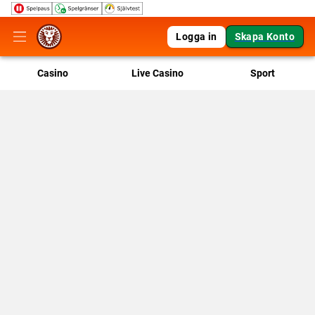
Logga in
Skapa Konto
Casino
Live Casino
Sport