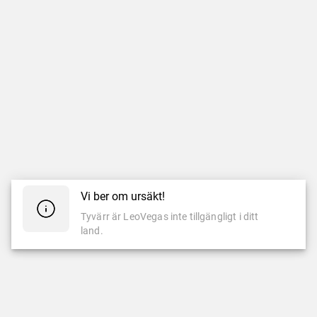
Vi ber om ursäkt!
Tyvärr är LeoVegas inte tillgängligt i ditt
land.