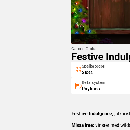
Games Global
Festive Indu
Spelkategori
Slots
Betalsystem
Paylines
Fest ive Indulgence,
julkänsl
Missa inte:
vinster med wilds 