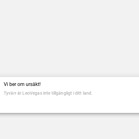
Vi ber om ursäkt!
Tyvärr är LeoVegas inte tillgängligt i ditt land.