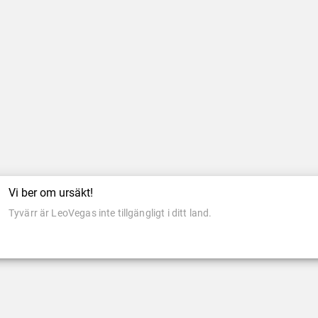
Vi ber om ursäkt!
Tyvärr är LeoVegas inte tillgängligt i ditt land.