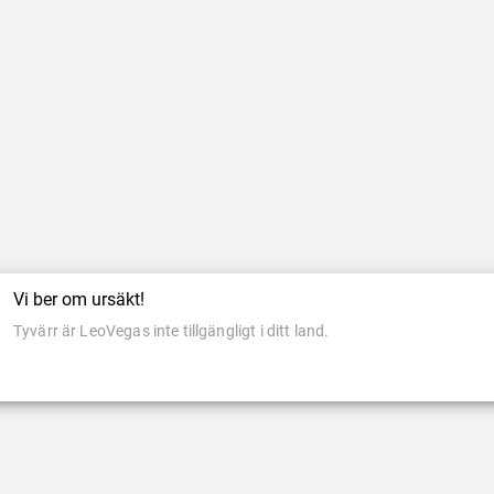
Vi ber om ursäkt!
Tyvärr är LeoVegas inte tillgängligt i ditt land.