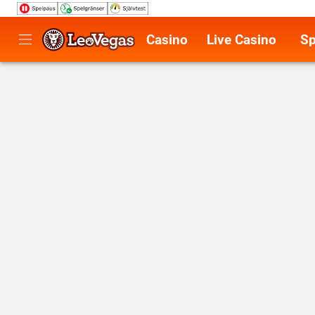
Casino
Live Casino
Sp