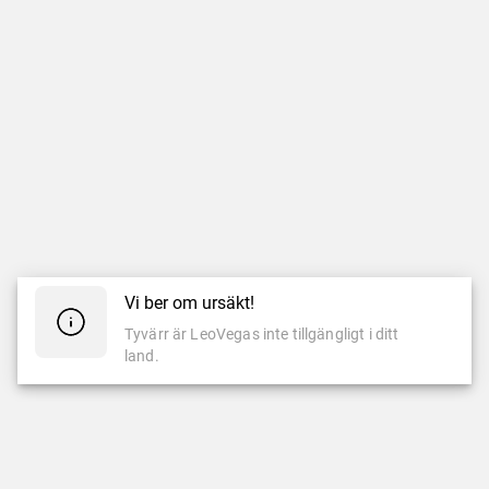
Vi ber om ursäkt!
Tyvärr är LeoVegas inte tillgängligt i ditt
land.