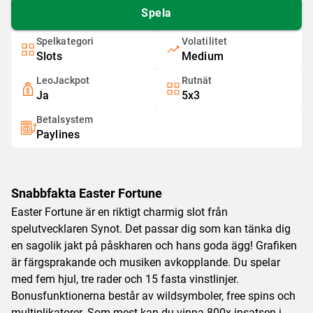
Spela
Spelkategori
Volatilitet
Slots
Medium
LeoJackpot
Rutnät
Ja
5x3
Betalsystem
Paylines
Snabbfakta Easter Fortune
Easter Fortune är en riktigt charmig slot från
spelutvecklaren Synot. Det passar dig som kan tänka dig
en sagolik jakt på påskharen och hans goda ägg! Grafiken
är färgsprakande och musiken avkopplande. Du spelar
med fem hjul, tre rader och 15 fasta vinstlinjer.
Bonusfunktionerna består av wildsymboler, free spins och
multiplikatorer. Som mest kan du vinna 800x insatsen i