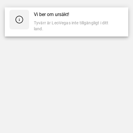
Vi ber om ursäkt!
Tyvärr är LeoVegas inte tillgängligt i ditt
land.
CASINO
LIVE CASINO
Spelautomater
Roulette
Populära Spel
Blackjack
Nya Spel
Poker
LeoJackpot
Baccarat