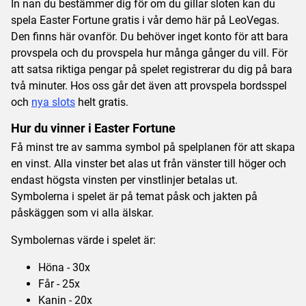
In nan du bestämmer dig för om du gillar sloten kan du
spela Easter Fortune gratis i vår demo här på LeoVegas.
Den finns här ovanför. Du behöver inget konto för att bara
provspela och du provspela hur många gånger du vill. För
att satsa riktiga pengar på spelet registrerar du dig på bara
två minuter. Hos oss går det även att provspela bordsspel
och
nya slots
helt gratis.
Hur du vinner i Easter Fortune
Få minst tre av samma symbol på spelplanen för att skapa
en vinst. Alla vinster bet alas ut från vänster till höger och
endast högsta vinsten per vinstlinjer betalas ut.
Symbolerna i spelet är på temat påsk och jakten på
påskäggen som vi alla älskar.
Symbolernas värde i spelet är:
Höna - 30x
Får - 25x
Kanin - 20x