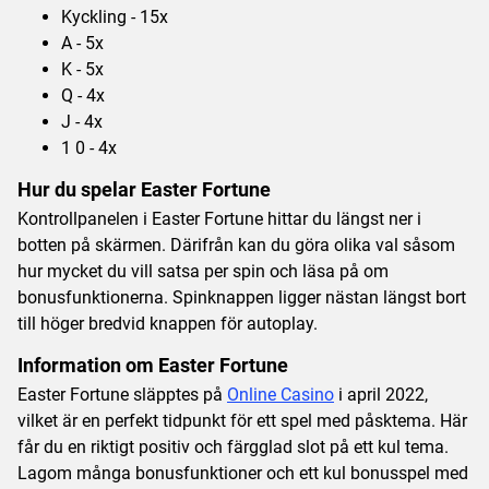
Kyckling - 15x
A - 5x
K - 5x
Q - 4x
J - 4x
1 0 - 4x
Hur du spelar Easter Fortune
Kontrollpanelen i Easter Fortune hittar du längst ner i
botten på skärmen. Därifrån kan du göra olika val såsom
hur mycket du vill satsa per spin och läsa på om
bonusfunktionerna. Spinknappen ligger nästan längst bort
till höger bredvid knappen för autoplay.
Information om Easter Fortune
Easter Fortune släpptes på
Online Casino
i april 2022,
vilket är en perfekt tidpunkt för ett spel med påsktema. Här
får du en riktigt positiv och färgglad slot på ett kul tema.
Lagom många bonusfunktioner och ett kul bonusspel med