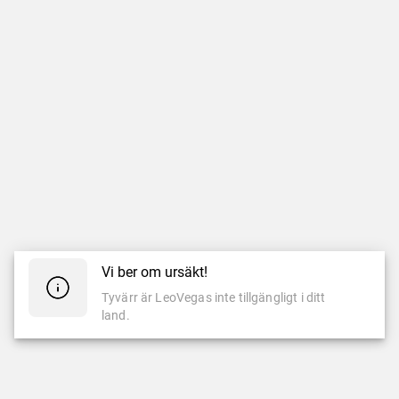
Vi ber om ursäkt!
Tyvärr är LeoVegas inte tillgängligt i ditt
land.