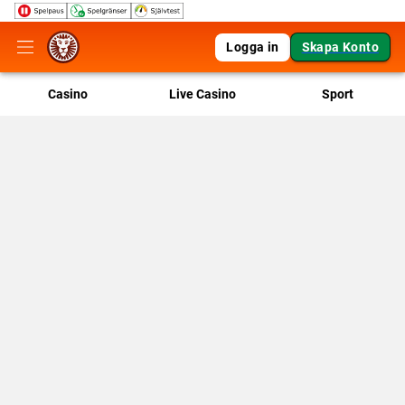
Logga in
Skapa Konto
Casino
Live Casino
Sport