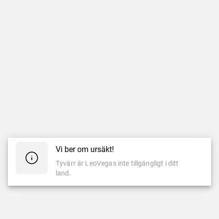
Vi ber om ursäkt!
Tyvärr är LeoVegas inte tillgängligt i ditt
land.