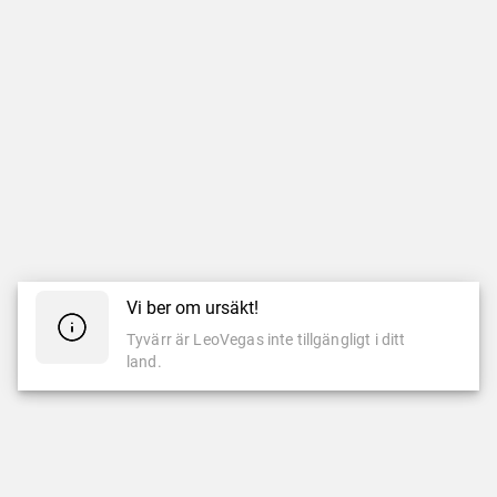
Vi ber om ursäkt!
Tyvärr är LeoVegas inte tillgängligt i ditt
land.