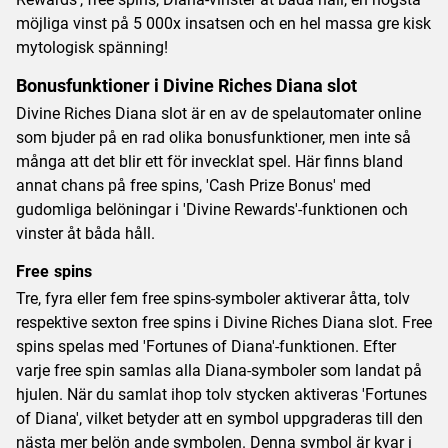
möjliga vinst på 5 000x insatsen och en hel massa gre kisk
mytologisk spänning!
Bonusfunktioner i Divine Riches Diana slot
Divine Riches Diana slot är en av de spelautomater online
som bjuder på en rad olika bonusfunktioner, men inte så
många att det blir ett för invecklat spel. Här finns bland
annat chans på free spins, 'Cash Prize Bonus' med
gudomliga belöningar i 'Divine Rewards'-funktionen och
vinster åt båda håll.
Free spins
Tre, fyra eller fem free spins-symboler aktiverar åtta, tolv
respektive sexton free spins i Divine Riches Diana slot. Free
spins spelas med 'Fortunes of Diana'-funktionen. Efter
varje free spin samlas alla Diana-symboler som landat på
hjulen. När du samlat ihop tolv stycken aktiveras 'Fortunes
of Diana', vilket betyder att en symbol uppgraderas till den
nästa mer belön ande symbolen. Denna symbol är kvar i