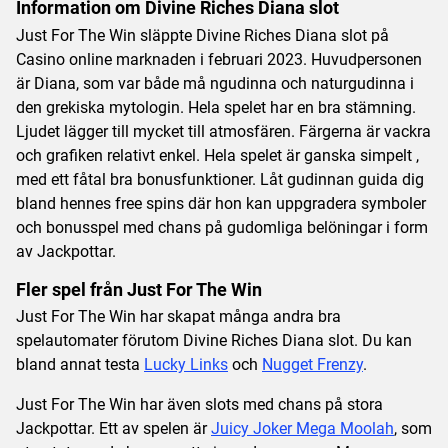
Information om Divine Riches Diana slot
Just For The Win släppte Divine Riches Diana slot på
Casino online marknaden i februari 2023. Huvudpersonen
är Diana, som var både må ngudinna och naturgudinna i
den grekiska mytologin. Hela spelet har en bra stämning.
Ljudet lägger till mycket till atmosfären. Färgerna är vackra
och grafiken relativt enkel. Hela spelet är ganska simpelt ,
med ett fåtal bra bonusfunktioner. Låt gudinnan guida dig
bland hennes free spins där hon kan uppgradera symboler
och bonusspel med chans på gudomliga belöningar i form
av Jackpottar.
Fler spel från Just For The Win
Just For The Win har skapat många andra bra
spelautomater förutom Divine Riches Diana slot. Du kan
bland annat testa
Lucky Links
och
Nugget Frenzy
.
Just For The Win har även slots med chans på stora
Jackpottar. Ett av spelen är
Juicy Joker Mega Moolah
, som