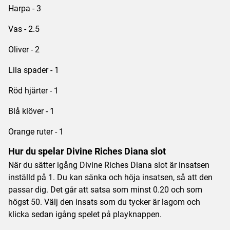
Harpa - 3
Vas - 2.5
Oliver - 2
Lila spader - 1
Röd hjärter - 1
Blå klöver - 1
Orange ruter - 1
Hur du spelar Divine Riches Diana slot
När du sätter igång Divine Riches Diana slot är insatsen
inställd på 1. Du kan sänka och höja insatsen, så att den
passar dig. Det går att satsa som minst 0.20 och som
högst 50. Välj den insats som du tycker är lagom och
klicka sedan igång spelet på playknappen.