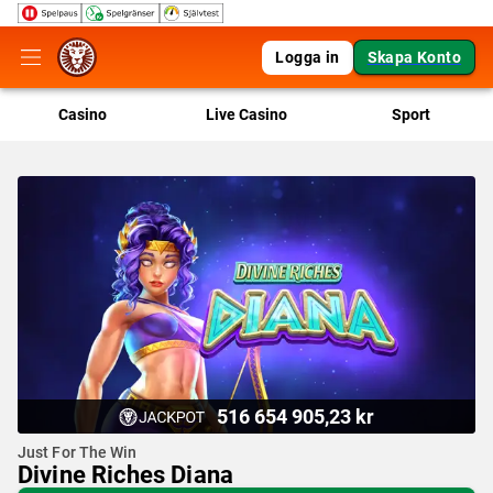
Logga in
Skapa Konto
Casino
Live Casino
Sport
516 654 905,23 kr
Just For The Win
Divine Riches Diana