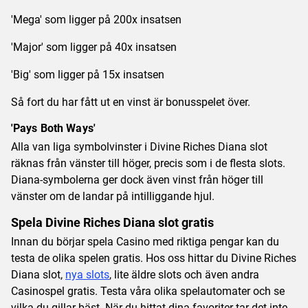
'Mega' som ligger på 200x insatsen
'Major' som ligger på 40x insatsen
'Big' som ligger på 15x insatsen
Så fort du har fått ut en vinst är bonusspelet över.
'Pays Both Ways'
Alla van liga symbolvinster i Divine Riches Diana slot
räknas från vänster till höger, precis som i de flesta slots.
Diana-symbolerna ger dock även vinst från höger till
vänster om de landar på intilliggande hjul.
Spela Divine Riches Diana slot gratis
Innan du börjar spela Casino med riktiga pengar kan du
testa de olika spelen gratis. Hos oss hittar du Divine Riches
Diana slot,
nya slots
, lite äldre slots och även andra
Casinospel gratis. Testa våra olika spelautomater och se
vilka du gillar bäst. När du hittat dina favoriter tar det inte