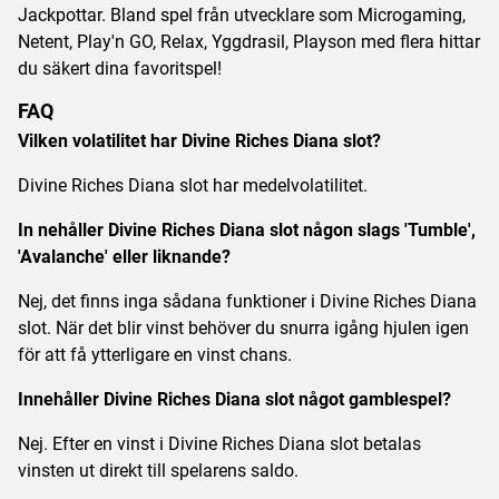
Jackpottar. Bland spel från utvecklare som Microgaming,
Netent, Play'n GO, Relax, Yggdrasil, Playson med flera hittar
du säkert dina favoritspel!
FAQ
Vilken volatilitet har Divine Riches Diana slot?
Divine Riches Diana slot har medelvolatilitet.
In nehåller Divine Riches Diana slot någon slags 'Tumble',
'Avalanche' eller liknande?
Nej, det finns inga sådana funktioner i Divine Riches Diana
slot. När det blir vinst behöver du snurra igång hjulen igen
för att få ytterligare en vinst chans.
Innehåller Divine Riches Diana slot något gamblespel?
Nej. Efter en vinst i Divine Riches Diana slot betalas
vinsten ut direkt till spelarens saldo.