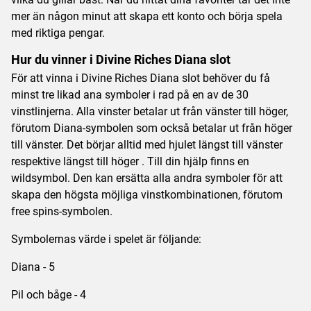
mer än någon minut att skapa ett konto och börja spela
med riktiga pengar.
Hur du vinner i Divine Riches Diana slot
För att vinna i Divine Riches Diana slot behöver du få
minst tre likad ana symboler i rad på en av de 30
vinstlinjerna. Alla vinster betalar ut från vänster till höger,
förutom Diana-symbolen som också betalar ut från höger
till vänster. Det börjar alltid med hjulet längst till vänster
respektive längst till höger . Till din hjälp finns en
wildsymbol. Den kan ersätta alla andra symboler för att
skapa den högsta möjliga vinstkombinationen, förutom
free spins-symbolen.
Symbolernas värde i spelet är följande:
Diana - 5
Pil och båge - 4