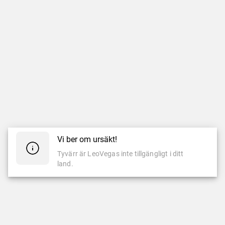
Vi ber om ursäkt!
Tyvärr är LeoVegas inte tillgängligt i ditt
land.