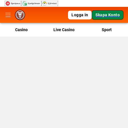
Logga in
Skapa Konto
Casino
Live Casino
Sport