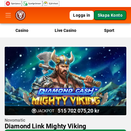
Logga in
Skapa Konto
Casino
Live Casino
Sport
515 702 075,20 kr
Novomatic
Diamond Link Mighty Viking